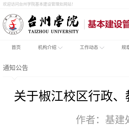
欢迎访问台州学院基本建设管理处网站！
首页
机构介绍
工作动态
规
通知公告
关于椒江校区行政、
作者：基建处 