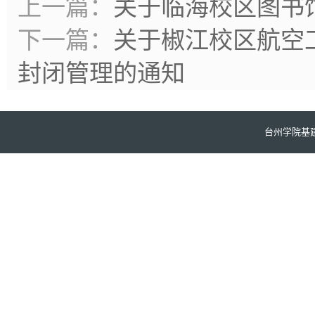
上一篇：
关于临海校区图书
下一篇：
关于椒江校区航空
封闭管理的通知
台州学院基建处版