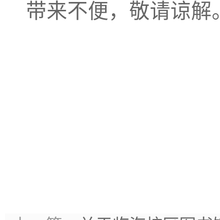
带来不便，敬请谅解